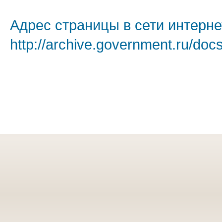
Адрес страницы в сети интерне
http://archive.government.ru/doc