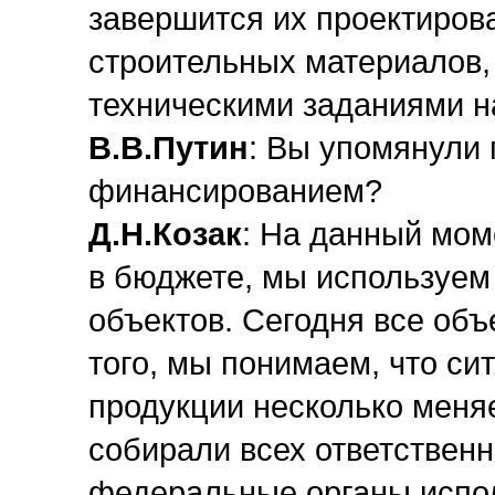
завершится их проектирова
строительных материалов, 
техническими заданиями н
В.В.Путин
: Вы упомянули 
финансированием?
Д.Н.Козак
: На данный мом
в бюджете, мы используем
объектов. Сегодня все об
того, мы понимаем, что си
продукции несколько меня
собирали всех ответствен
федеральные органы испол