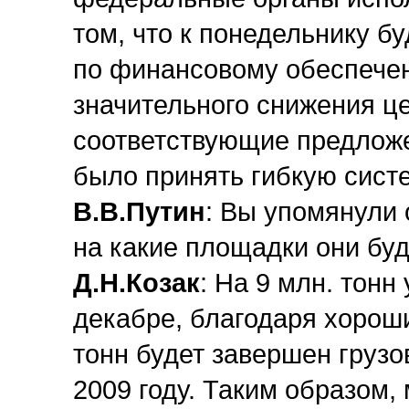
том, что к понедельнику 
по финансовому обеспечен
значительного снижения ц
соответствующие предложе
было принять гибкую сист
В.В.Путин
: Вы упомянули 
на какие площадки они бу
Д.Н.Козак
: На 9 млн. тонн
декабре, благодаря хорош
тонн будет завершен грузов
2009 году. Таким образом,