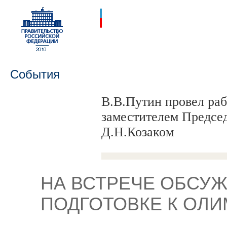
События
В.В.Путин провел раб
заместителем Предсе
Д.Н.Козаком
НА ВСТРЕЧЕ ОБСУЖ
ПОДГОТОВКЕ К ОЛИ