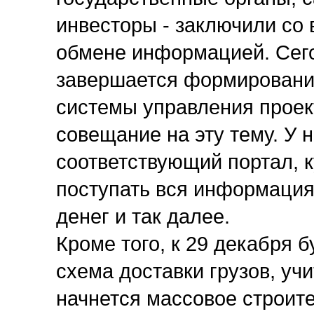
инвесторы - заключили со
обмене информацией. Сег
завершается формировани
системы управления проек
совещание на эту тему. У 
соответствующий портал, 
поступать вся информация
денег и так далее.
Кроме того, к 29 декабря 
схема доставки грузов, учи
начнется массовое строит