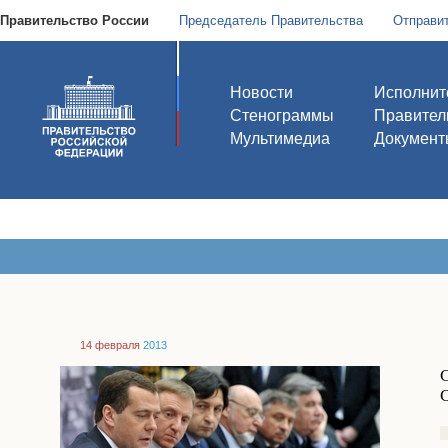
Правительство России
Председатель Правительства
Отправи
Новости
Исполнит
Стенограммы
Правител
Мультимедиа
Документ
14 февраля
2013