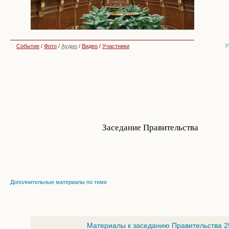
У
Событие
/
Фото
/
Аудио
/
Видео
/
Участники
Заседание Правительства
Дополнительные материалы по теме
Материалы к заседанию Правительства 2