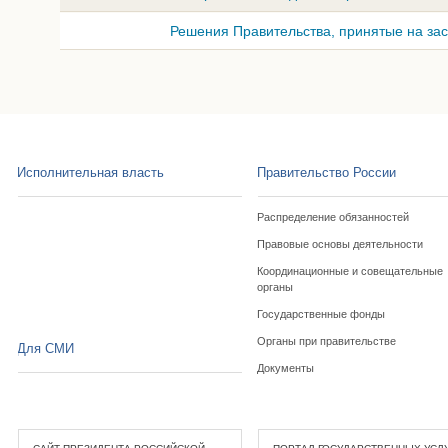
Решения Правительства, принятые на зас
Исполнительная власть
Правительство России
Распределение обязанностей
Правовые основы деятельности
Координационные и совещательные
органы
Государственные фонды
Органы при правительстве
Для СМИ
Документы