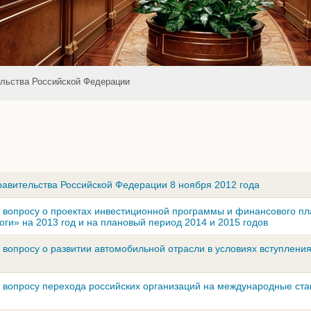
льства Российской Федерации
авительства Российской Федерации 8 ноября 2012 года
 вопросу о проектах инвестиционной программы и финансового п
ги» на 2013 год и на плановый период 2014 и 2015 годов
вопросу о развитии автомобильной отрасли в условиях вступления
 вопросу перехода российских организаций на международные ст