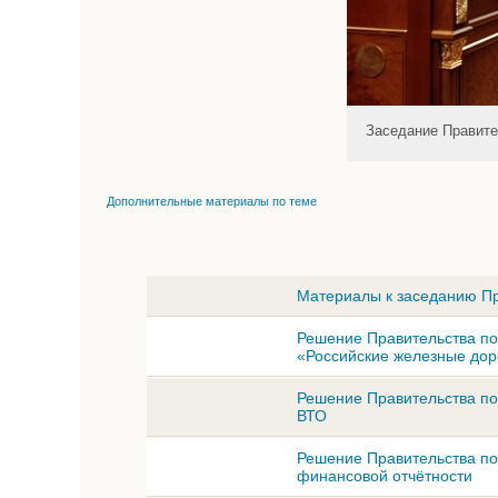
Заседание Правите
Дополнительные материалы по теме
Материалы к заседанию Пр
Решение Правительства по
«Российские железные доро
Решение Правительства по 
ВТО
Решение Правительства по
финансовой отчётности