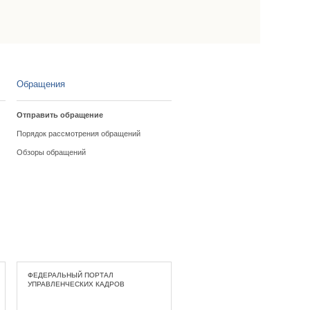
Обращения
Отправить обращение
Порядок рассмотрения обращений
Обзоры обращений
ФЕДЕРАЛЬНЫЙ ПОРТАЛ
УПРАВЛЕНЧЕСКИХ КАДРОВ