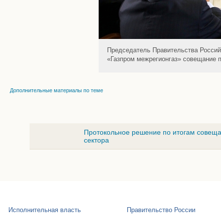
Председатель Правительства Россий
«Газпром межрегионгаз» совещание п
Дополнительные материалы по теме
Протокольное решение по итогам совеща
сектора
Исполнительная власть
Правительство России