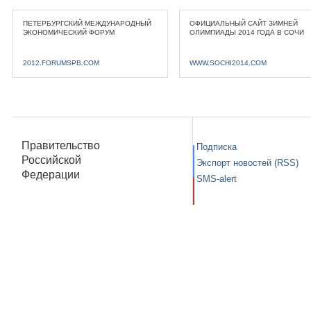
ПЕТЕРБУРГСКИЙ МЕЖДУНАРОДНЫЙ
ОФИЦИАЛЬНЫЙ САЙТ ЗИМНЕЙ
ЭКОНОМИЧЕСКИЙ ФОРУМ
ОЛИМПИАДЫ 2014 ГОДА В СОЧИ
2012.FORUMSPB.COM
WWW.SOCHI2014.COM
Правительство
Подписка
Российской
Экспорт новостей (RSS)
Федерации
SMS-alert