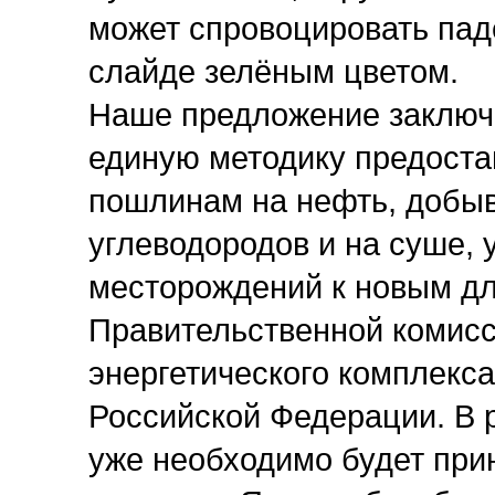
может спровоцировать пад
слайде зелёным цветом.
Наше предложение заключа
единую методику предоста
пошлинам на нефть, добы
углеводородов и на суше, 
месторождений к новым дл
Правительственной комисс
энергетического комплекс
Российской Федерации. В р
уже необходимо будет при