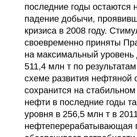
последние годы остаются 
падение добычи, проявивш
кризиса в 2008 году. Сти
своевременно приняты Пра
на максимальный уровень 
511,4 млн т по результата
схеме развития нефтяной 
сохранится на стабильном 
нефти в последние годы та
уровня в 256,5 млн т в 201
нефтеперерабатывающая 