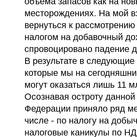
объёма запасов как на нов
месторождениях. На мой в
вернуться к рассмотрению
налогом на добавочный дох
спровоцировано падение д
В результате в следующие 
которые мы на сегодняшни
могут оказаться лишь 11 м
Осознавая остроту данной
Федерации приняло ряд ме
числе - по налогу на доб
налоговые каникулы по Н