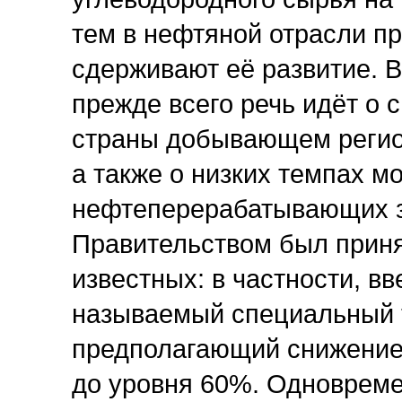
тем в нефтяной отрасли п
сдерживают её развитие. Вы
прежде всего речь идёт о
страны добывающем регион
а также о низких темпах 
нефтеперерабатывающих за
Правительством был приня
известных: в частности, вв
называемый специальный 
предполагающий снижение
до уровня 60%. Одновреме