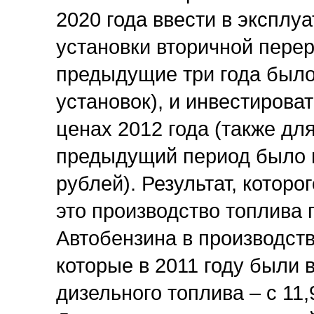
2020 года ввести в эксплу
установки вторичной перер
предыдущие три года было
установок), и инвестирова
ценах 2012 года (также дл
предыдущий период было и
рублей). Результат, которо
это производство топлива 
Автобензина в производств
которые в 2011 году были в
дизельного топлива – с 11,