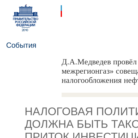
События
Д.А.Медведев провёл
межрегионгаз» совещ
налогообложения нефт
НАЛОГОВАЯ ПОЛИТИ
ДОЛЖНА БЫТЬ ТАК
ПРИТОК ИНВЕСТИЦИ