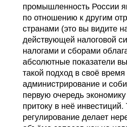
промышленность России яв
по отношению к другим отр
странами (это вы видите н
действующей налоговой си
налогами и сборами облага
абсолютные показатели выр
такой подход в своё время
администрирование и собир
первую очередь экономику
притоку в неё инвестиций.
регулирование делает нер