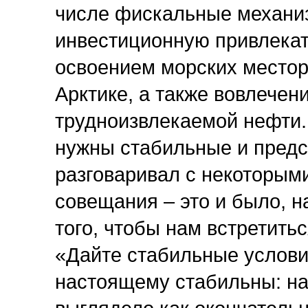
числе фискальные механи
инвестиционную привлекат
освоением морских местор
Арктике, а также вовлечен
трудноизвлекаемой нефти.
нужны стабильные и предс
разговаривал с некоторыми
совещания – это и было, 
того, чтобы нам встретитьс
«Дайте стабильные условия
настоящему стабильны: на 