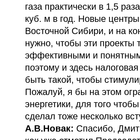
газа практически в 1,5 раз
куб. м в год. Новые центр
Восточной Сибири, и на ко
нужно, чтобы эти проекты
эффективными и понятным
поэтому и здесь налоговая
быть такой, чтобы стимули
Пожалуй, я бы на этом ог
энергетики, для того что
сделал тоже несколько вс
А.В.Новак:
Спасибо, Дмит