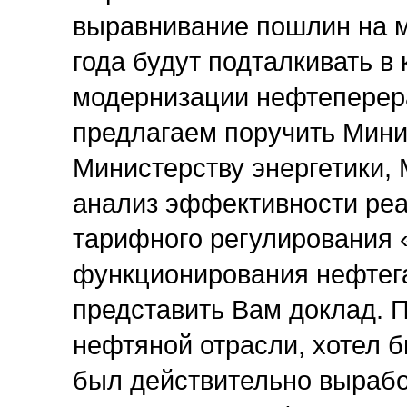
выравнивание пошлин на м
года будут подталкивать в
модернизации нефтеперер
предлагаем поручить Мини
Министерству энергетики,
анализ эффективности ре
тарифного регулирования 
функционирования нефтега
представить Вам доклад. П
нефтяной отрасли, хотел б
был действительно выраб