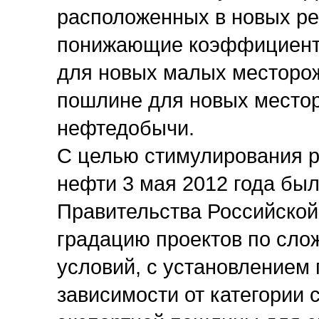
расположенных в новых ре
понижающие коэффициент
для новых малых месторож
пошлине для новых местор
нефтедобычи.
С целью стимулирования р
нефти 3 мая 2012 года бы
Правительства Российско
градацию проектов по слож
условий, с установлением
зависимости от категории 