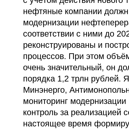
с учётом действия нового 
нефтяные компании должн
модернизации нефтеперер
соответствии с ними до 20
реконструированы и постр
процессов. При этом объё
очень значительный, он до
порядка 1,2 трлн рублей. 
Минэнерго, Антимонопольн
мониторинг модернизации
контроль за реализацией 
настоящее время формирую