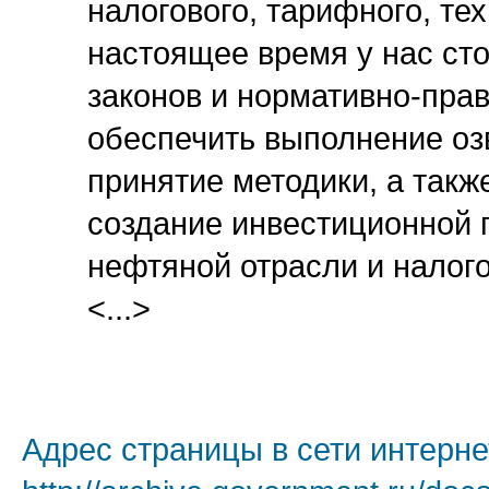
налогового, тарифного, те
настоящее время у нас сто
законов и нормативно-пра
обеспечить выполнение оз
принятие методики, а так
создание инвестиционной п
нефтяной отрасли и налого
<...>
Адрес страницы в сети интерне