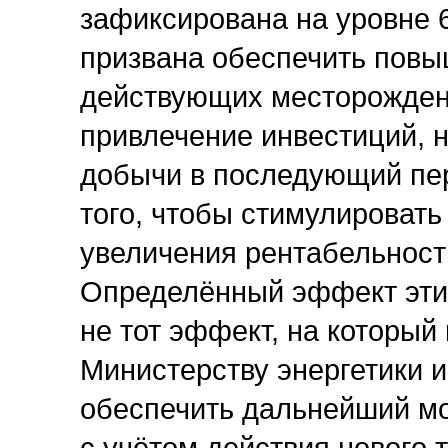
зафиксирована на уровне 
призвана обеспечить повы
действующих месторождени
привлечение инвестиций, ну
добычи в последующий пер
того, чтобы стимулироват
увеличения рентабельност
Определённый эффект эти 
не тот эффект, на который
Министерству энергетики 
обеспечить дальнейший мо