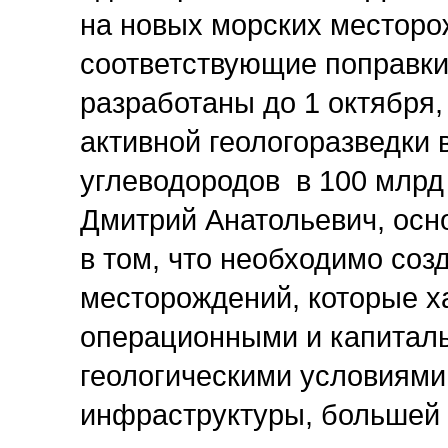
на новых морских месторо
соответствующие поправки
разработаны до 1 октября
активной геологоразведки 
углеводородов в 100 млрд 
Дмитрий Анатольевич, осн
в том, что необходимо соз
месторождений, которые х
операционными и капитал
геологическими условиями
инфраструктуры, большей 