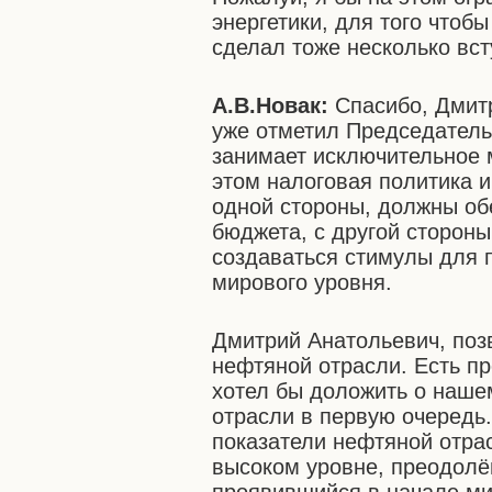
энергетики, для того что
сделал тоже несколько вс
А.В.Новак:
Спасибо, Дмитр
уже отметил Председатель
занимает исключительное 
этом налоговая политика и
одной стороны, должны об
бюджета, с другой стороны
создаваться стимулы для 
мирового уровня.
Дмитрий Анатольевич, поз
нефтяной отрасли. Есть пр
хотел бы доложить о наше
отрасли в первую очередь
показатели нефтяной отра
высоком уровне, преодолё