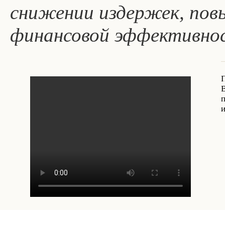
снижении издержек, пов
финансовой эффективно
В