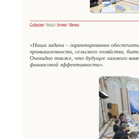
Событие
/
Фото
/
Аудио
/
Видео
«Наша задача – гарантированно обеспечить
промышленности, сельского хозяйства, быт
Очевидно также, что будущее газового комп
финансовой эффективности».