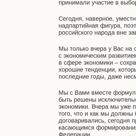
принимали участие в выбо
Сегодня, наверное, уместн
надпартийная фигура, поэт
российского народа вне за
Мы только вчера у Вас на
с экономическим развитием
в сфере экономики – сохр
хорошие тенденции, котор
последние годы, даже нес
Мы с Вами вместе формули
быть решены исключительн
экономики. Вчера мы уже п
того, что и как мы должны 
договаривались, сегодня п
касающимся формирования
Федерации.