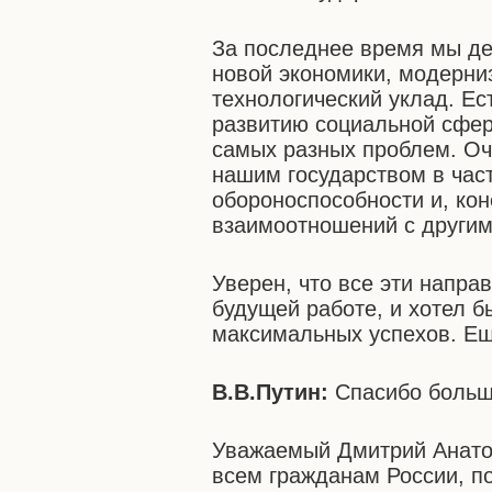
За последнее время мы де
новой экономики, модерни
технологический уклад. Ес
развитию социальной сфер
самых разных проблем. Оч
нашим государством в час
обороноспособности и, ко
взаимоотношений с другим
Уверен, что все эти напр
будущей работе, и хотел б
максимальных успехов. Ещ
В.В.Путин:
Спасибо больш
Уважаемый Дмитрий Анатол
всем гражданам России, п