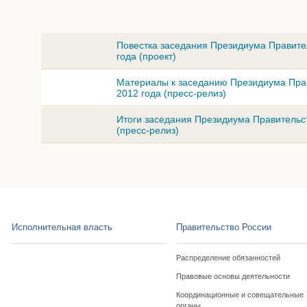
Повестка заседания Президиума Правите
года (проект)
Материалы к заседанию Президиума Прав
2012 года (пресс-релиз)
Итоги заседания Президиума Правительст
(пресс-релиз)
Исполнительная власть
Правительство России
Распределение обязанностей
Правовые основы деятельности
Координационные и совещательные
органы