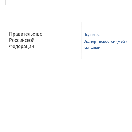
Правительство
Подписка
Российской
Экспорт новостей (RSS)
Федерации
SMS-alert