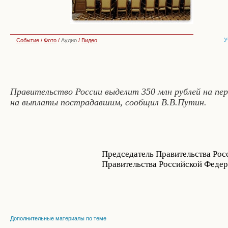
У
Событие
/
Фото
/
Аудио
/
Видео
Правительство России выделит 350 млн рублей на пер
на выплаты пострадавшим, сообщил В.В.Путин.
Председатель Правительства Рос
Правительства Российской Феде
Дополнительные материалы по теме