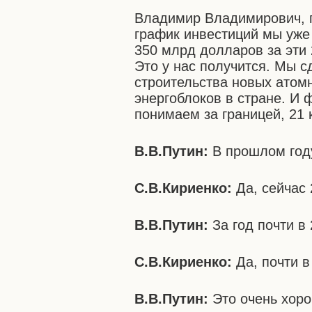
Владимир Владимирович, по
график инвестиций мы уже 
350 млрд долларов за эти 
Это у нас получится. Мы с
строительства новых атомн
энергоблоков в стране. И 
понимаем за границей, 21 
В.В.Путин:
В прошлом году
С.В.Кириенко:
Да, сейчас 
В.В.Путин:
За год почти в 
С.В.Кириенко:
Да, почти в
В.В.Путин:
Это очень хоро