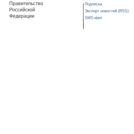
Правительство
Подписка
Российской
Экспорт новостей (RSS)
Федерации
SMS-alert