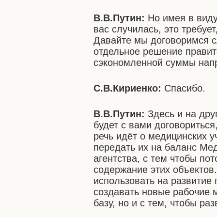
В.В.Путин:
Но имея в виду
вас случилась, это требуе
Давайте мы договоримся 
отдельное решение правит
сэкономленной суммы напр
С.В.Кириенко:
Спасибо.
В.В.Путин:
Здесь и на дру
будет с вами договориться,
речь идёт о медицинских у
передать их на баланс Ме
агентства, с тем чтобы пот
содержание этих объектов.
использовать на развитие
создавать новые рабочие 
базу, но и с тем, чтобы раз