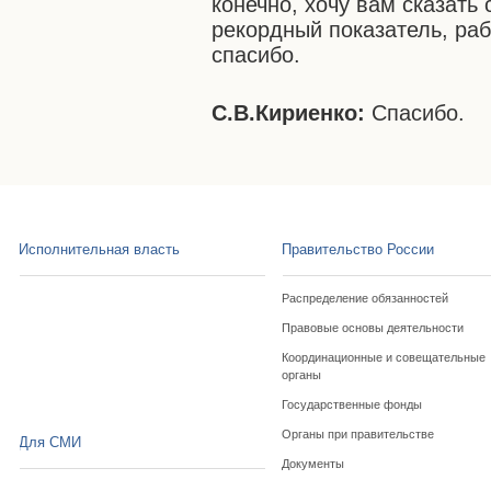
конечно, хочу вам сказать
рекордный показатель, ра
спасибо.
С.В.Кириенко:
Спасибо.
Исполнительная власть
Правительство России
Распределение обязанностей
Правовые основы деятельности
Координационные и совещательные
органы
Государственные фонды
Органы при правительстве
Для СМИ
Документы