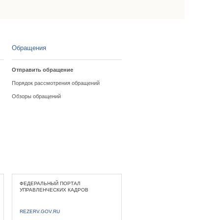
Обращения
Отправить обращение
Порядок рассмотрения обращений
Обзоры обращений
ФЕДЕРАЛЬНЫЙ ПОРТАЛ
УПРАВЛЕНЧЕСКИХ КАДРОВ
REZERV.GOV.RU