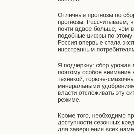
Отличные прогнозы по сбо
прогнозы. Рассчитываем, ч
почти вдвое больше, чем 
подобные цифры по этому в
Россия впервые стала эксп
иностранным потребителям 
Я подчеркну: сбор урожая 
поэтому особое внимание 
техникой, горюче-смазочн
минеральными удобрениям
власти отслеживать эту с
режиме.
Кроме того, необходимо п
доступности сезонных кре
для завершения всех наме