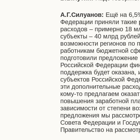
А.Г.Силуанов:
Ещё на 6,5%
Федерации приняли такие
расходов – примерно 18 мл
субъекты – 40 млрд рублей
возможности регионов по 
работникам бюджетной сфе
подготовили предложение 
Российской Федерации фин
поддержка будет оказана,
субъектов Российской Фед
эти дополнительные расх
кому-то предлагаем оказа
повышения заработной пла
зависимости от степени во
предложения мы рассмотре
Совета Федерации и Госду
Правительство на рассмот