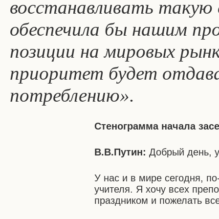
восстанавливать такую 
обеспечила бы нашим пр
позиции на мировых рынк
приоритет будет отдав
потреблению».
Стенограмма начала зас
В.В.Путин:
Добрый день, 
У нас и в мире сегодня, п
учителя. Я хочу всех преп
праздником и пожелать все