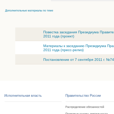
Дополнительные материалы по теме
Повестка заседания Президиума Правите
2011 года (проект)
Материалы к заседанию Президиума Прав
2011 года (пресс-релиз)
Постановление от 7 сентября 2011 г. №7
Исполнительная власть
Правительство России
Распределение обязанностей
Правовые основы деятельности