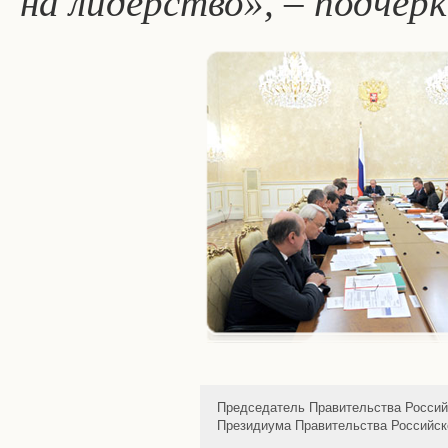
на лидерство», – подчер
Председатель Правительства Россий
Президиума Правительства Российск