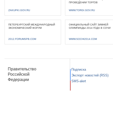
ПРОВЕДЕНИИ ТОРГОВ
ZAKUPKI.GOV.RU
WWW.TORGI.GOV.RU
ПЕТЕРБУРГСКИЙ МЕЖДУНАРОДНЫЙ
ОФИЦИАЛЬНЫЙ САЙТ ЗИМНЕЙ
ЭКОНОМИЧЕСКИЙ ФОРУМ
ОЛИМПИАДЫ 2014 ГОДА В СОЧИ
2012.FORUMSPB.COM
WWW.SOCHI2014.COM
Правительство
Подписка
Российской
Экспорт новостей (RSS)
Федерации
SMS-alert