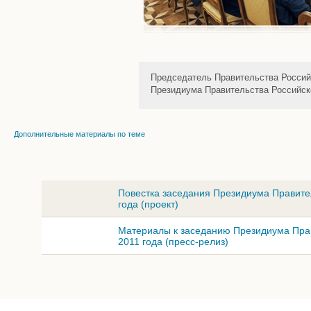
Председатель Правительства Россий
Президиума Правительства Российск
Дополнительные материалы по теме
Повестка заседания Президиума Правите
года (проект)
Материалы к заседанию Президиума Пра
2011 года (пресс-релиз)