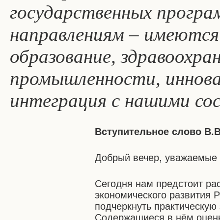
государственных прогр
направлениям – имеются 
образование, здравоохра
промышленности, иннова
интеграция с нашими сос
Вступительное слово В.В
Добрый вечер, уважаемые 
Сегодня нам предстоит ра
экономического развития Р
подчеркнуть практическую 
Содержащиеся в нём оценк