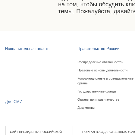
на том, чтобы обсудить к
темы. Пожалуйста, давайт
Исполнительная власть
Правительство России
Распределение обязанностей
Правовые основы деятельности
Координационные и совещательные
органы
Государственные фонды
Органы при правительстве
Для СМИ
Документы
САЙТ ПРЕЗИДЕНТА РОССИЙСКОЙ
ПОРТАЛ ГОСУДАРСТВЕННЫХ УСЛ