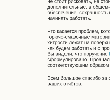
не стоит рисковать, не сто
дополнительные, в общем-т
обеспечение, сохранность 
начинать работать.
Что касается проблем, кот
горюче-смазочные материа
хитрости лежат на поверхн
как будем работать и с п
Вы видели, что поручение
сформулировано. Проанали
соответствующим образом 
Всем большое спасибо за
ваших отчётов.