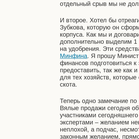
отдельный срыв мы не дол
И второе. Хотел бы отреаг
Зубкова, которую он сфор
корпуса. Как мы и договар
дополнительно выделим 1 
на удобрения. Эти средств
Минфина
. Я прошу Минист
финансов подготовиться к
предоставить, так же как 
для тех хозяйств, которые
скота.
Теперь одно замечание по
Вялые продажи сегодня об
участниками сегодняшнего
экспертами – желанием не
неплохой, а подчас, несмо
законным желанием, прямо