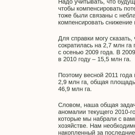
Надо учитывать, что буду
чтобы компенсировать поте
тоже были связаны с небл
компенсировать снижение
Для справки могу сказать,
сократилась на 2,7 млн г
с осенью 2009 года. В 2009
в 2010 году – 15,5 млн га.
Поэтому весной 2011 года
2,9 млн га, общая площадь
46,9 млн га.
Словом, наша общая задач
аномалии текущего 2010-г
которые мы набрали с вам
хозяйстве. Нам необходим
накопленный за последние