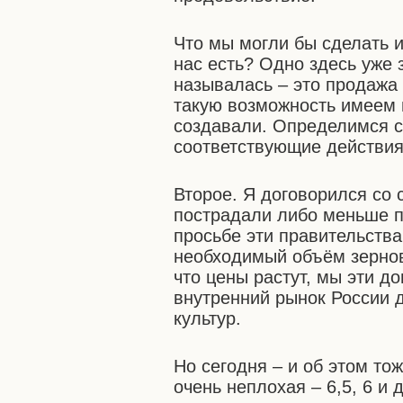
Что мы могли бы сделать и
нас есть? Одно здесь уже 
называлась – это продажа
такую возможность имеем в
создавали. Определимся с
соответствующие действия
Второе. Я договорился со 
пострадали либо меньше по
просьбе эти правительств
необходимый объём зернов
что цены растут, мы эти д
внутренний рынок России 
культур.
Но сегодня – и об этом то
очень неплохая – 6,5, 6 и д