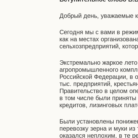
Добрый день, уважаемые к
Сегодня мы с вами в режи
как на местах организован
сельхозпредприятий, кото
Экстремально жаркое лето
агропромышленного компле
Российской Федерации, в 
тыс. предприятий, крестья
Правительство в целом оп
в том числе были приняты
кредитов, лизинговых плат
Были установлены пониже
перевозку зерна и муки из
оказался неплохим, в те р