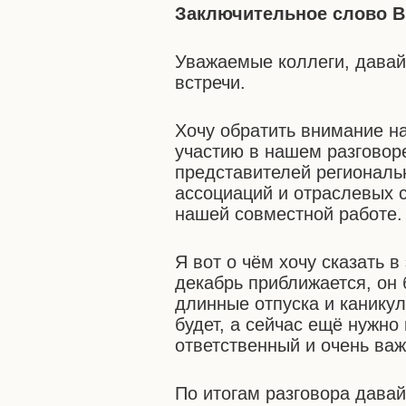
Заключительное слово В
Уважаемые коллеги, давай
встречи.
Хочу обратить внимание н
участию в нашем разговоре
представителей региональ
ассоциаций и отраслевых с
нашей совместной работе.
Я вот о чём хочу сказать в
декабрь приближается, он 
длинные отпуска и каникул
будет, а сейчас ещё нужно
ответственный и очень важ
По итогам разговора дава