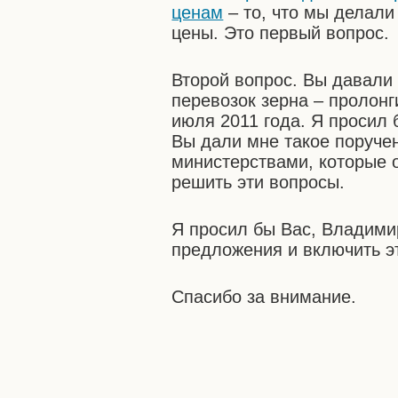
ценам
– то, что мы делали 
цены. Это первый вопрос.
Второй вопрос. Вы давали
перевозок зерна – пролон
июля 2011 года. Я просил 
Вы дали мне такое поручен
министерствами, которые 
решить эти вопросы.
Я просил бы Вас, Владими
предложения и включить э
Спасибо за внимание.