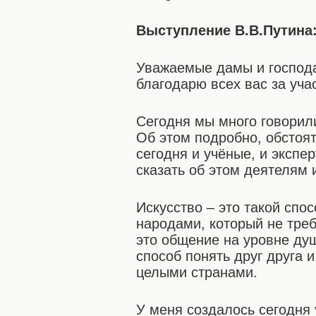
Выступление В.В.Путина
Уважаемые дамы и господа
благодарю всех вас за уч
Сегодня мы много говорили
Об этом подробно, обстоя
сегодня и учёные, и экспе
сказать об этом деятелям 
Искусство – это такой сп
народами, который не треб
это общение на уровне ду
способ понять друг друга 
целыми странами.
У меня создалось сегодня 