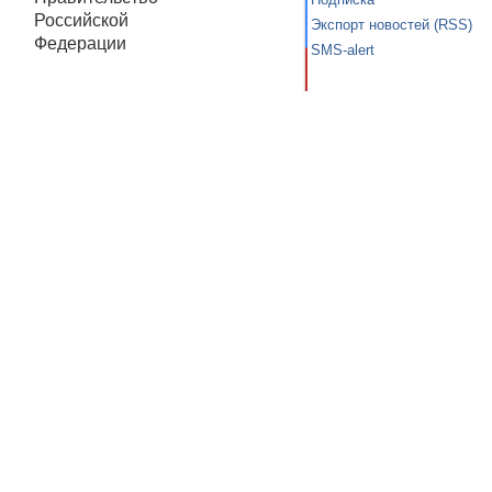
Российской
Экспорт новостей (RSS)
Федерации
SMS-alert