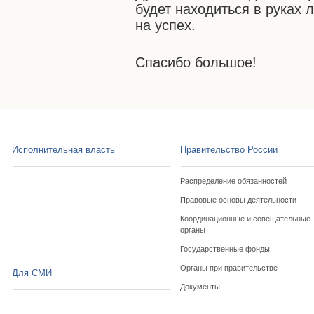
будет находиться в руках 
на успех.
Спасибо большое!
Исполнительная власть
Правительство России
Распределение обязанностей
Правовые основы деятельности
Координационные и совещательные
органы
Государственные фонды
Органы при правительстве
Для СМИ
Документы