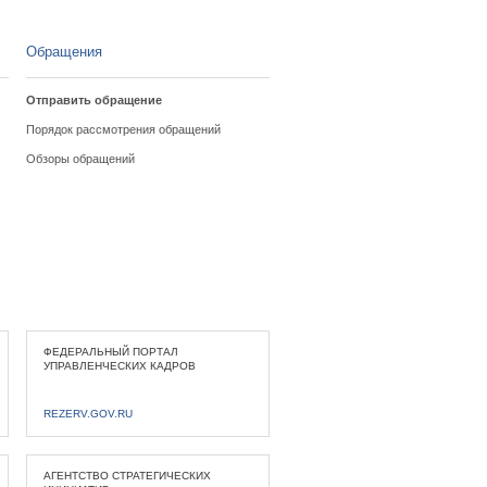
Обращения
Отправить обращение
Порядок рассмотрения обращений
Обзоры обращений
ФЕДЕРАЛЬНЫЙ ПОРТАЛ
УПРАВЛЕНЧЕСКИХ КАДРОВ
REZERV.GOV.RU
АГЕНТСТВО СТРАТЕГИЧЕСКИХ