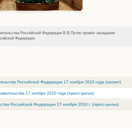
ительства Российской Федерации В.В.Путин провёл заседание
сийской Федерации
ельства Российской Федерации 17 ноября 2010 года (проект)
авительства 17 ноября 2010 года (пресс-релиз)
ства Российской Федерации 17 ноября 2010 г. (пресс-релиз)