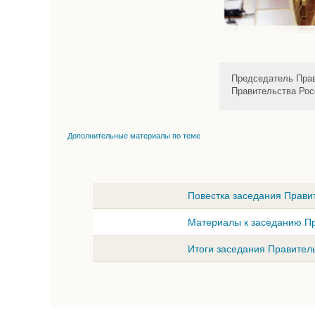
Председатель Прав
Правительства Рос
Дополнительные материалы по теме
Повестка заседания Правит
Материалы к заседанию Пр
Итоги заседания Правитель