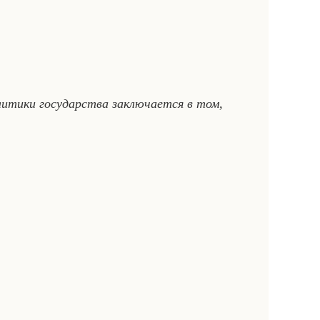
итики государства заключается в том,