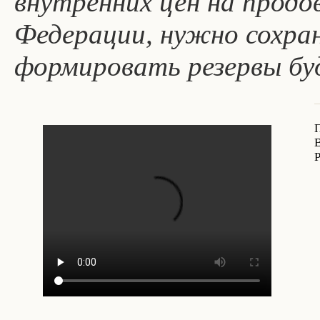
внутренних цен на продо
Федерации, нужно сохра
формировать резервы бу