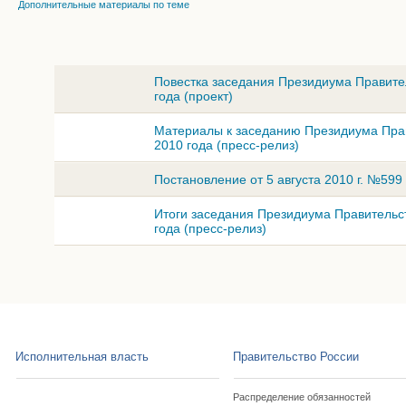
Дополнительные материалы по теме
Повестка заседания Президиума Правите
года (проект)
Материалы к заседанию Президиума Прав
2010 года (пресс-релиз)
Постановление от 5 августа 2010 г. №599
Итоги заседания Президиума Правительст
года (пресс-релиз)
Исполнительная власть
Правительство России
Распределение обязанностей