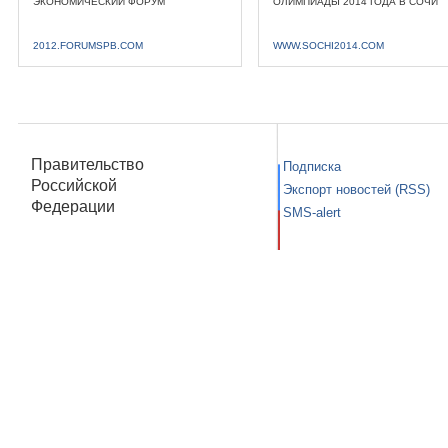
ЭКОНОМИЧЕСКИЙ ФОРУМ
ОЛИМПИАДЫ 2014 ГОДА В СОЧИ
2012.FORUMSPB.COM
WWW.SOCHI2014.COM
Правительство
Подписка
Российской
Экспорт новостей (RSS)
Федерации
SMS-alert