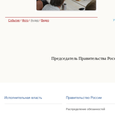
У
Событие
/
Фото
/
Аудио
/
Видео
Председатель Правительства Рос
Исполнительная власть
Правительство России
Распределение обязанностей