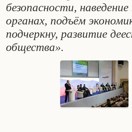
безопасности, наведение
органах, подъём экономи
подчеркну, развитие дее
общества».