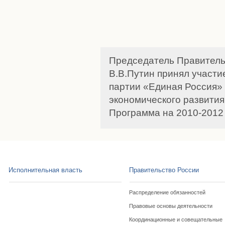
Председатель Правитель
В.В.Путин принял участ
партии «Единая Россия» 
экономического развития
Программа на 2010-2012
Исполнительная власть
Правительство России
Распределение обязанностей
Правовые основы деятельности
Координационные и совещательные