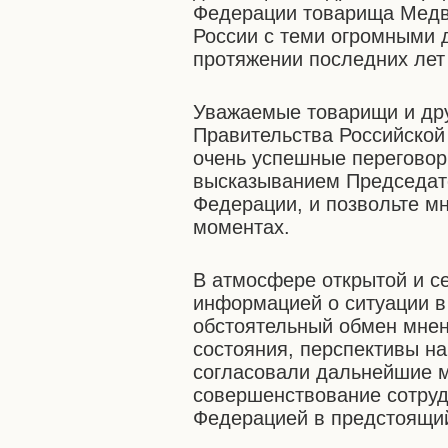
Федерации товарища Медв
России с теми огромными 
протяжении последних лет
Уважаемые товарищи и дру
Правительства Российско
очень успешные переговор
высказыванием Председат
Федерации, и позвольте м
моментах.
В атмосфере открытой и 
информацией о ситуации в
обстоятельный обмен мне
состояния, перспективы на
согласовали дальнейшие 
совершенствование сотруд
Федерацией в предстоящи