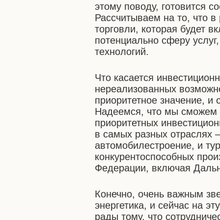
этому поводу, готовится с
Рассчитываем на то, что в
торговли, которая будет в
потенциально сферу услуг
технологий.
Что касается инвестиционн
нереализованных возможн
приоритетное значение, и
Надеемся, что мы сможем 
приоритетных инвестицион
в самых разных отраслях –
автомобилестроение, и тур
конкурентоспособных прои
Федерации, включая Дальн
Конечно, очень важным зв
энергетика, и сейчас на э
рады тому, что сотрудниче