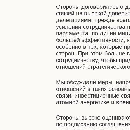
Стороны договорились о д
связей на высокой довери
делегациями, прежде всег
усилении сотрудничества 
парламента, по линии мини
большей эффективности, ко
особенно в тех, которые 
сторон. При этом больше 
сотрудничеству, чтобы пр
отношений стратегическог
Мы обсуждали меры, напр
отношений в таких основны
связи, инвестиционные свя
атомной энергетике и воен
Стороны высоко оценивают
по подписанию соглашения