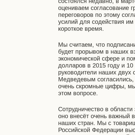
состоялся недавно, в март
оцениваем согласование г
переговоров по этому сог
усилий для содействия им
короткое время.
Мы считаем, что подписан
будет прорывом в наших в
экономической сфере и по
долларов в 2015 году и 10 
руководители наших двух 
Медведевым согласились, 
очень скромные цифры, мы
этом вопросе.
Сотрудничество в области 
оно внесёт очень важный в
наших стран. Мы с товар
Российской Федерации выс