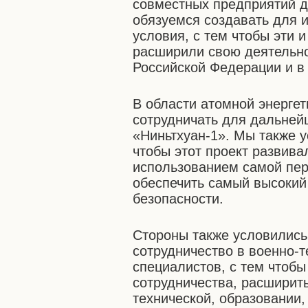
совместных предприятий дв
обязуемся создавать для 
условия, с тем чтобы эти 
расширили свою деятельно
Российской Федерации и в 
В области атомной энергет
сотрудничать для дальней
«Ниньтхуан-1». Мы также у
чтобы этот проект развив
использованием самой пер
обеспечить самый высокий
безопасности.
Стороны также условились
сотрудничество в военно-
специалистов, с тем чтобы
сотрудничества, расширить
технической, образовании, 