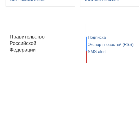
Правительство
Подписка
Российской
Экспорт новостей (RSS)
Федерации
SMS-alert