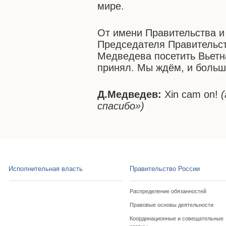
мире.
От имени Правительства и
Председателя Правительс
Медведева посетить Вьетн
принял. Мы ждём, и больш
Д.Медведев:
Xin cam on!
(
спасибо»
)
Исполнительная власть
Правительство России
Распределение обязанностей
Правовые основы деятельности
Координационные и совещательные