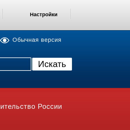
Настройки
Обычная версия
ительство России