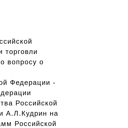
ссийской
 торговли
о вопросу о