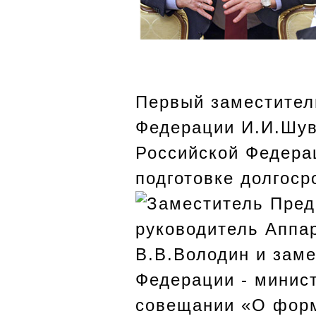
Первый заместител
Федерации И.И.Шув
Российской Федера
подготовке долгос