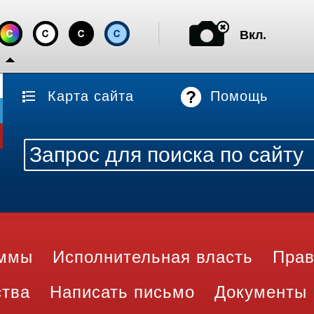
Вкл.
Карта сайта
Помощь
аммы
Исполнительная власть
Прав
ства
Написать письмо
Документы