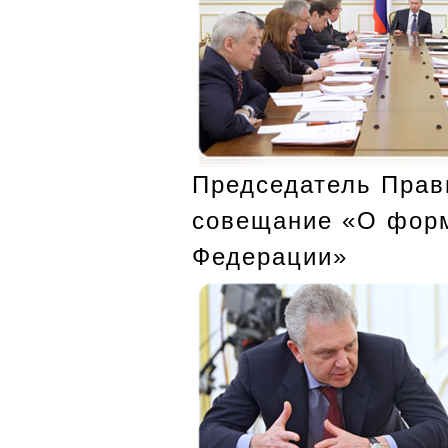
Председатель Прав
совещание «О форм
Федерации»