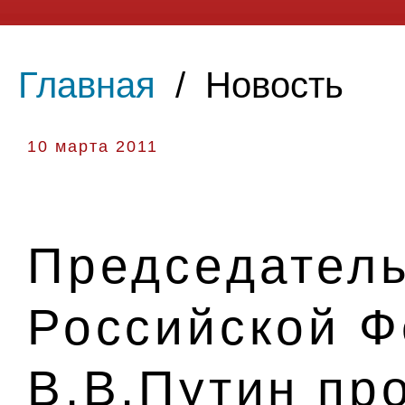
Главная
/
Новость
10 марта 2011
Председатель
Российской 
В.В.Путин пр