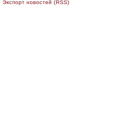
Экспорт новостей (RSS)