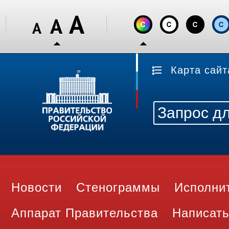
Карта сайт
Новости
Стенограммы
Исполни
Аппарат Правительства
Написать