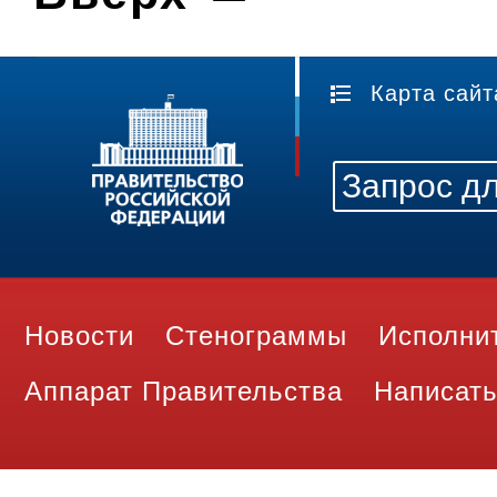
Карта сайт
Новости
Стенограммы
Исполни
Аппарат Правительства
Написать