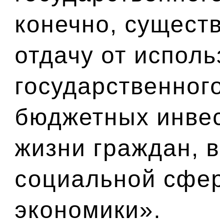
конечно, сущест
отдачу от испол
государственного
бюджетных инвес
жизни граждан, в
социальной сфе
экономики».