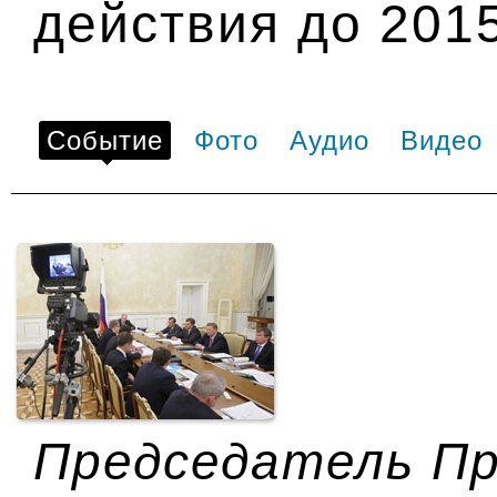
действия до 2015
Событие
Фото
Аудио
Видео
Председатель П