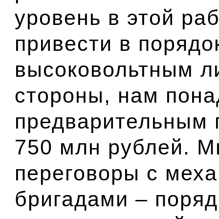
уровень в этой раб
привести в порядо
высоковольтным л
стороны, нам пона
предварительным 
750 млн рублей. М
переговоры с мех
бригадами – поряд