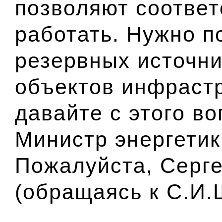
позволяют соотве
работать. Нужно п
резервных источни
объектов инфраст
давайте с этого в
Министр энергетик
Пожалуйста, Серг
(обращаясь к С.И.