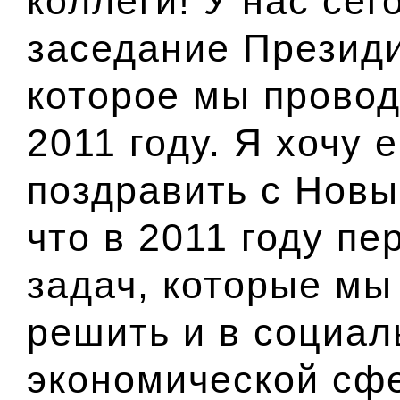
коллеги! У нас сег
заседание Презид
которое мы прово
2011 году. Я хочу 
поздравить с Новы
что в 2011 году пе
задач, которые мы
решить и в социал
экономической сф