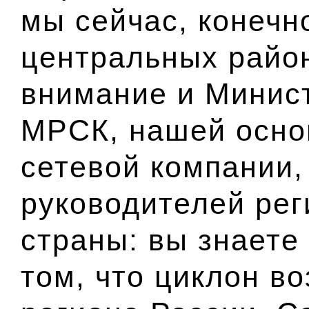
мы сейчас, конечн
центральных райо
внимание и
Минист
МРСК, нашей осно
сетевой компании
руководителей рег
страны: вы знаете 
том, что циклон в