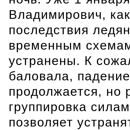
Владимирович, ка
последствия ледян
временным схемам
устранены. К сожа
баловала, падение
продолжается, но 
группировка силам
позволяет устраня