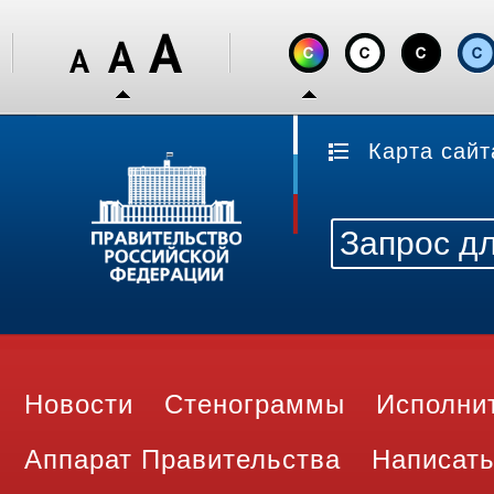
Карта сайт
Новости
Стенограммы
Исполни
Аппарат Правительства
Написать