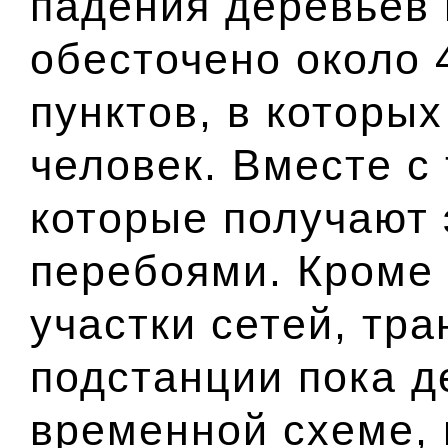
падения деревьев
обесточено около 
пунктов, в которых
человек. Вместе с 
которые получают 
перебоями. Кроме 
участки сетей, тр
подстанции пока д
временной схеме, 