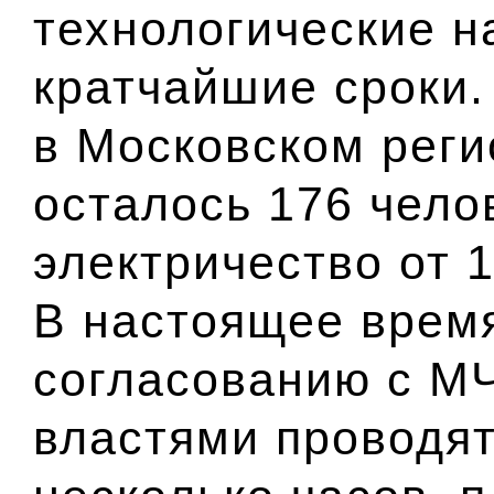
технологические н
кратчайшие сроки.
в Московском реги
осталось 176 чело
электричество от 
В настоящее время
согласованию с
М
властями проводят