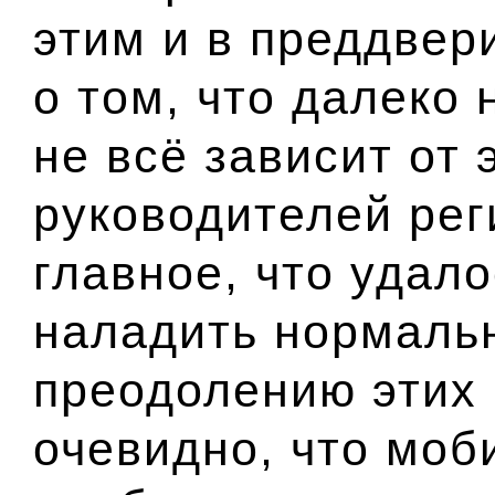
этим и в преддвер
о том, что далеко 
не всё зависит от 
руководителей рег
главное, что удало
наладить нормаль
преодолению этих 
очевидно, что моб