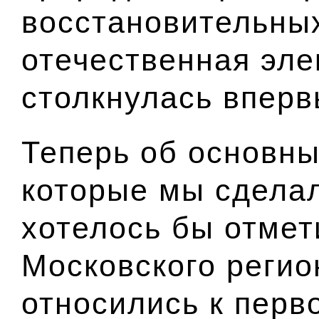
восстановительны
отечественная эле
столкнулась вперв
Теперь об основны
которые мы сделал
хотелось бы отмет
Московского регион
относились к перв