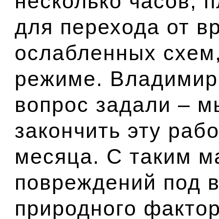
несколько часов, 
для перехода от в
ослабленных схем,
режиме. Владимир
вопрос задали – 
закончить эту рабо
месяца. С таким 
повреждений под 
природного фактор