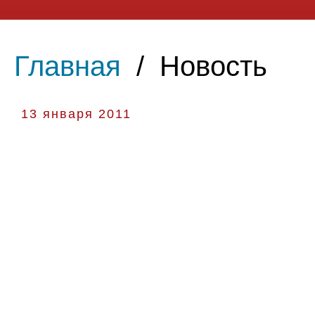
Главная
/
Новость
13 января 2011