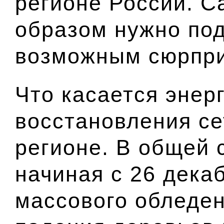
регионе России. 
образом нужно под
возможным сюрпри
Что касается энерг
восстановления с
регионе. В общей 
начиная с 26 декаб
массового обледен