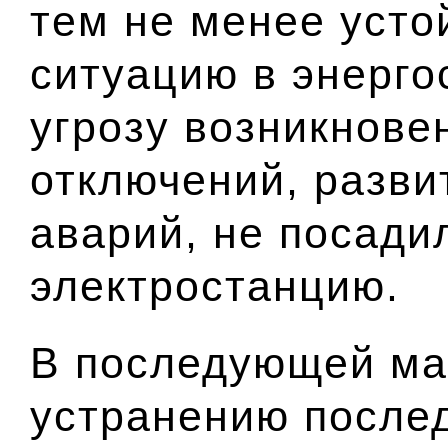
тем не менее уст
ситуацию в энерго
угрозу возникнове
отключений, разви
аварий, не посади
электростанцию.
В последующей ма
устранению послед