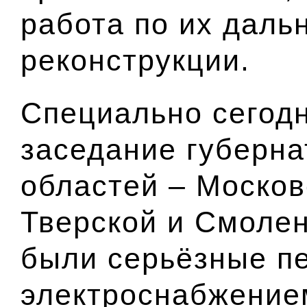
работа по их даль
реконструкции.
Специально сегодн
заседание губерна
областей –
Москов
Тверской
и
Смолен
были серьёзные п
электроснабжение