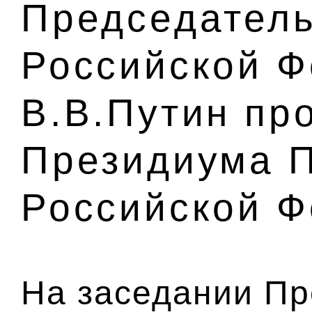
Председатель
Российской 
В.В.Путин пр
Президиума П
Российской 
На заседании П