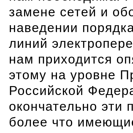
замене сетей и об
наведении порядка
линий электропере
нам приходится оп
этому на уровне П
Российской Федер
окончательно эти
более что имеющи