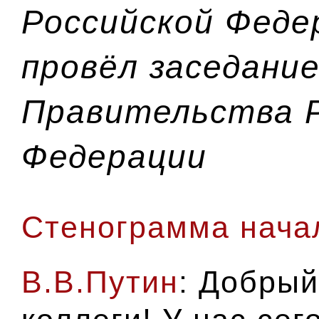
Российской Феде
провёл заседани
Правительства 
Федерации
Стенограмма нача
В.В.Путин
: Добрый