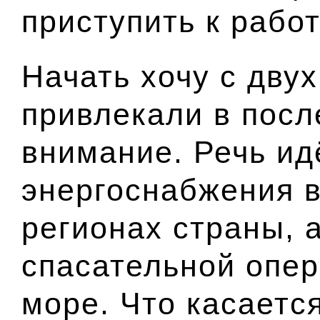
приступить к работ
Начать хочу с дву
привлекали в посл
внимание. Речь ид
энергоснабжения 
регионах страны, 
спасательной опер
море. Что касаетс