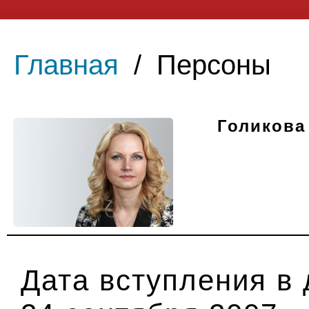
Главная
/
Персоны
Голикова
Дата вступления в 