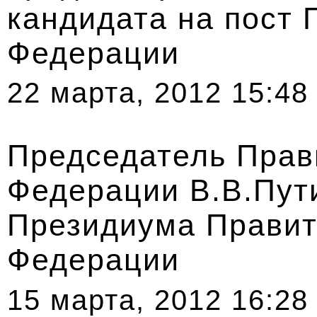
кандидата на пост 
Федерации
22 марта, 2012 15:48
Председатель Прав
Федерации В.В.Пут
Президиума Правит
Федерации
15 марта, 2012 16:28