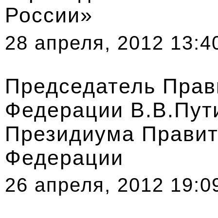
России»
28 апреля, 2012 13:4
Председатель Прав
Федерации В.В.Пут
Президиума Правит
Федерации
26 апреля, 2012 19:0