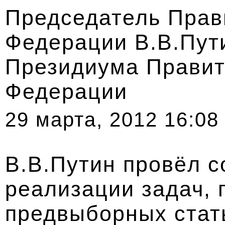
Председатель Прав
Федерации В.В.Пут
Президиума Правит
Федерации
29 марта, 2012 16:08
В.В.Путин провёл 
реализации задач, 
предвыборных стать