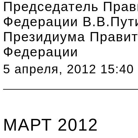
Председатель Прав
Федерации В.В.Пут
Президиума Правит
Федерации
5 апреля, 2012 15:40
МАРТ 2012