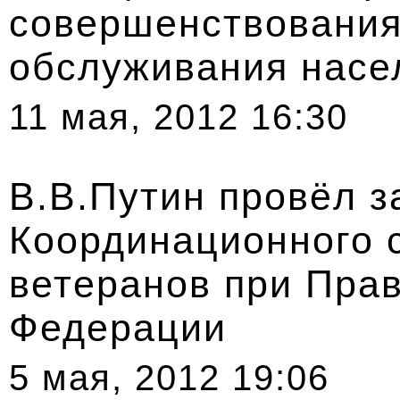
совершенствования
обслуживания насе
11 мая, 2012 16:30
В.В.Путин провёл з
Координационного 
ветеранов при Пра
Федерации
5 мая, 2012 19:06