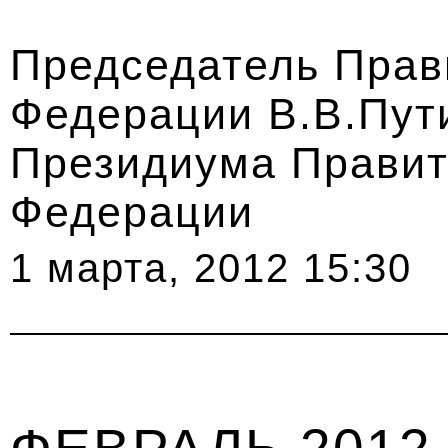
Председатель Прав
Федерации В.В.Пут
Президиума Правит
Федерации
1 марта, 2012 15:30