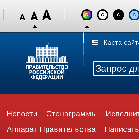
Карта сайт
Новости
Стенограммы
Исполни
Аппарат Правительства
Написать