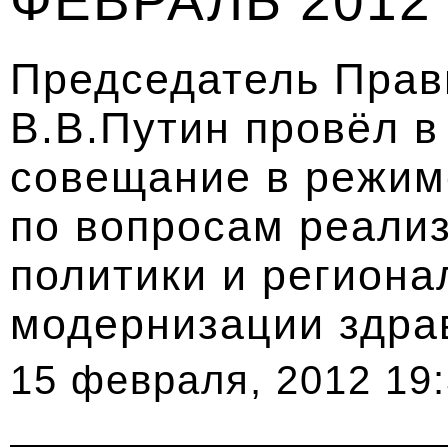
ФЕВРАЛЬ 2012
Председатель Прав
В.В.Путин провёл 
совещание в режим
по вопросам реали
политики и регион
модернизации здра
15 февраля, 2012 19