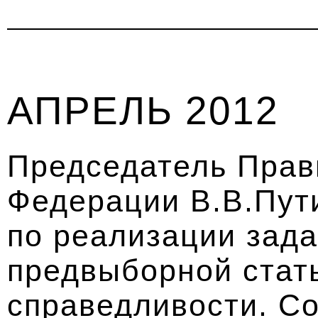
АПРЕЛЬ 2012
Председатель Прав
Федерации В.В.Пут
по реализации зада
предвыборной стат
справедливости. С