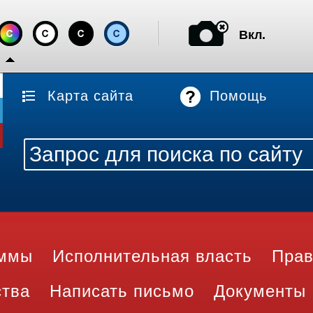
Вкл.
Карта сайта
Помощь
аммы
Исполнительная власть
Прав
ства
Написать письмо
Документы