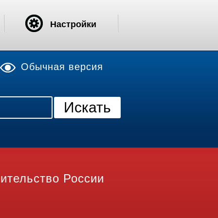
Настройки
Обычная версия
ительство России