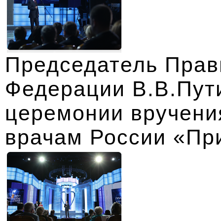
Председатель Прав
Федерации В.В.Пути
церемонии вручени
врачам России «Пр