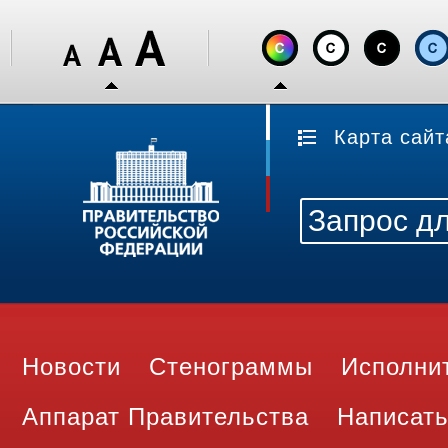
Карта сайт
Новости
Стенограммы
Исполни
Аппарат Правительства
Написать