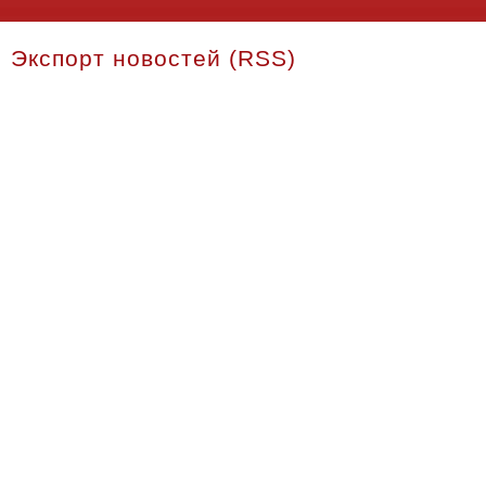
Экспорт новостей (RSS)