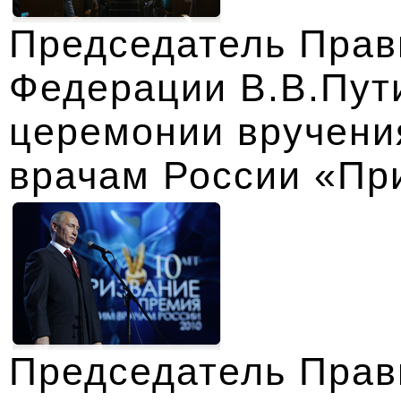
Председатель Прав
Федерации В.В.Пути
церемонии вручени
врачам России «Пр
Председатель Прав