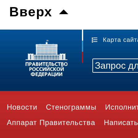
Вверх
Карта сайт
Новости
Стенограммы
Исполни
Аппарат Правительства
Написать