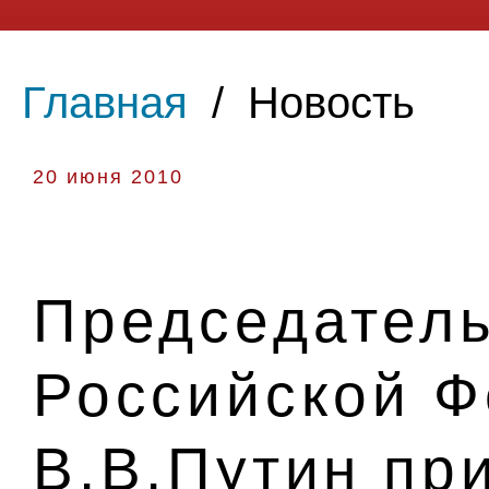
Главная
/
Новость
20 июня 2010
Председатель
Российской 
В.В.Путин пр