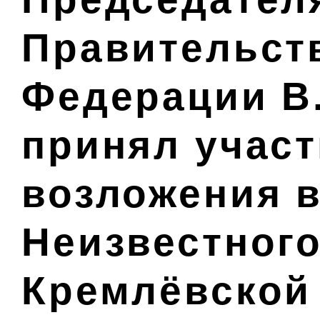
Правительст
Федерации В
принял участ
возложения в
Неизвестного
Кремлёвской