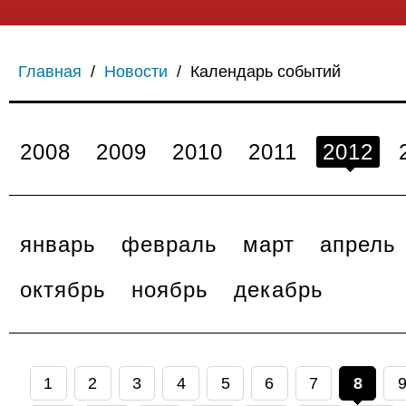
Главная
/
Новости
/
Календарь событий
2008
2009
2010
2011
2012
январь
февраль
март
апрель
октябрь
ноябрь
декабрь
1
2
3
4
5
6
7
8