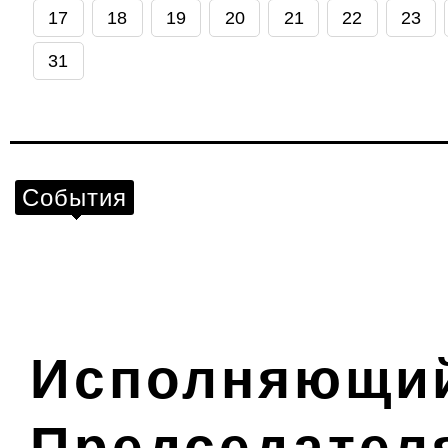
17
18
19
20
21
22
23
31
События
Исполняющий
Председател