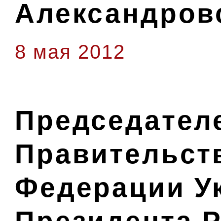
Александров
8 мая 2012
Председател
Правительст
Федерации У