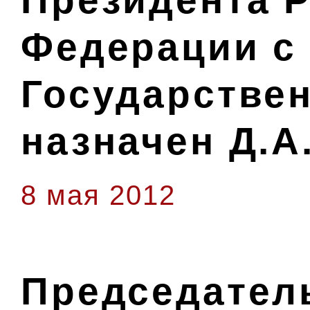
Президента 
Федерации с
Государстве
назначен Д.
8 мая 2012
Председател