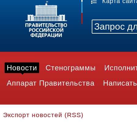
Карта сайт
Новости
Стенограммы
Исполни
Аппарат Правительства
Написать
Экспорт новостей (RSS)