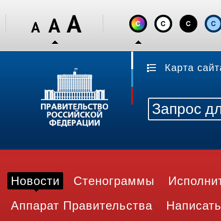
Карта сайт
Новости
Стенограммы
Исполни
Аппарат Правительства
Написать