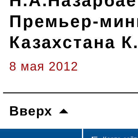
Н.А.Назарбае
Премьер-мин
Казахстана 
8 мая 2012
Вверх