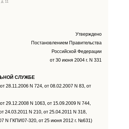
 д. 11
Утверждено
Постановлением Правительства
Российской Федерации
от 30 июня 2004 г. N 331
ЬНОЙ СЛУЖБЕ
т 28.11.2006 N 724, от 08.02.2007 N 83, от
 от 29.12.2008 N 1063, от 15.09.2009 N 744,
от 24.03.2011 N 210, от 25.04.2011 N 318,
7 N ГКПИ07-320, от 25 июня 2012 г. №631)