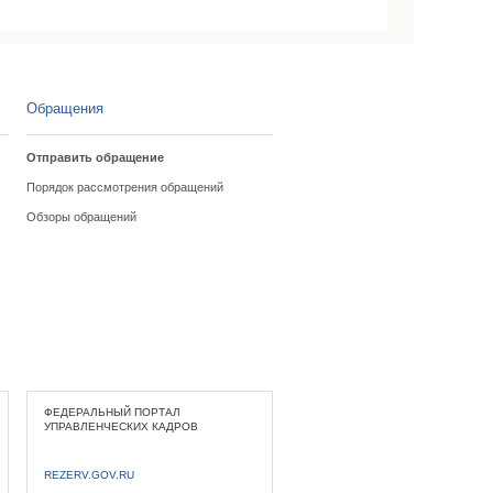
Обращения
Отправить обращение
Порядок рассмотрения обращений
Обзоры обращений
ФЕДЕРАЛЬНЫЙ ПОРТАЛ
УПРАВЛЕНЧЕСКИХ КАДРОВ
REZERV.GOV.RU