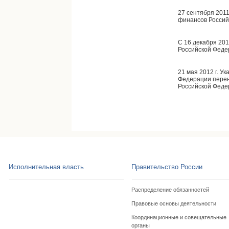
27 сентября 2011
финансов Россий
C 16 декабря 201
Российской Феде
21 мая 2012 г. У
Федерации пере
Российской Феде
Исполнительная власть
Правительство России
Распределение обязанностей
Правовые основы деятельности
Координационные и совещательные
органы