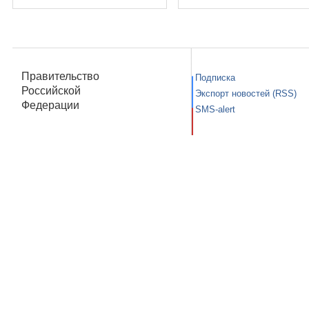
Правительство
Подписка
Российской
Экспорт новостей (RSS)
Федерации
SMS-alert