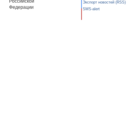
Российской
Экспорт новостей (RSS)
Федерации
SMS-alert