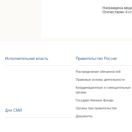
Награждена меда
Отечеством» II с
Исполнительная власть
Правительство России
Распределение обязанностей
Правовые основы деятельности
Координационные и совещательные
органы
Государственные фонды
Органы при правительстве
Для СМИ
Документы