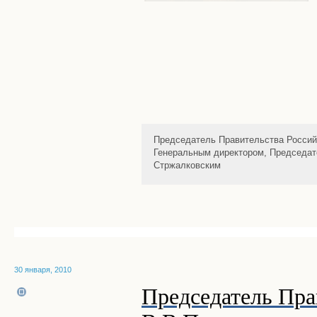
Председатель Правительства Россий
Генеральным директором, Председат
Стржалковским
30 января, 2010
Председатель Пра