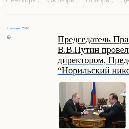
30 января, 2010
Председатель Пра
В.В.Путин провел
директором, Пре
“Норильский нике