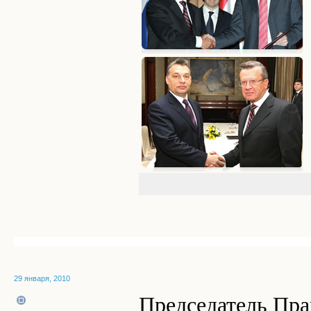
29 января, 2010
Председатель Пра