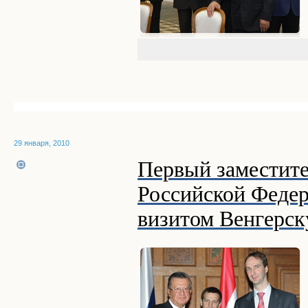
29 января, 2010
Первый заместите
Российской Федер
визитом Венгерс