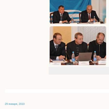
29 января, 2010