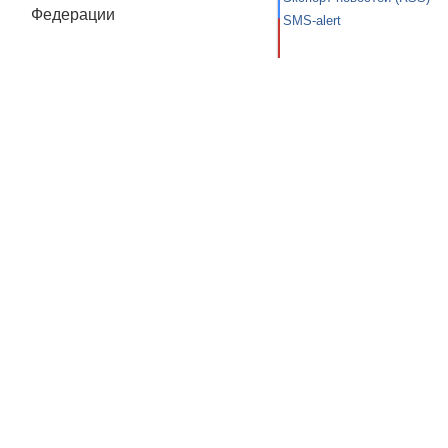
Федерации
SMS-alert