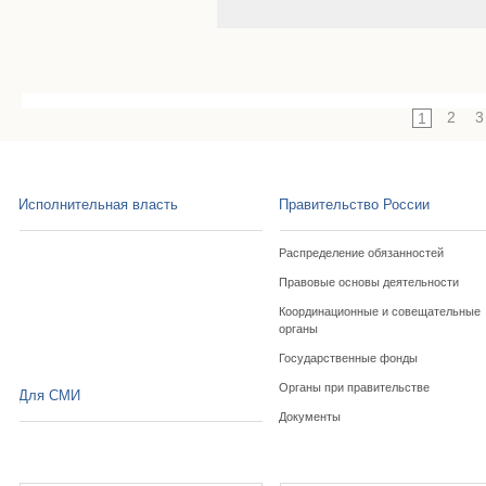
2
3
1
Исполнительная власть
Правительство России
Распределение обязанностей
Правовые основы деятельности
Координационные и совещательные
органы
Государственные фонды
Органы при правительстве
Для СМИ
Документы