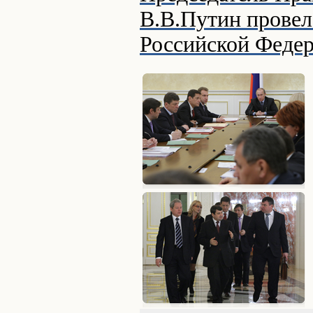
В.В.Путин провел
Российской Феде