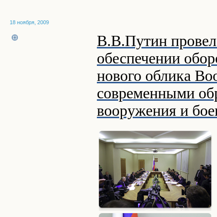
18 ноября, 2009
В.В.Путин провел
обеспечении обо
нового облика В
современными обр
вооружения и бо