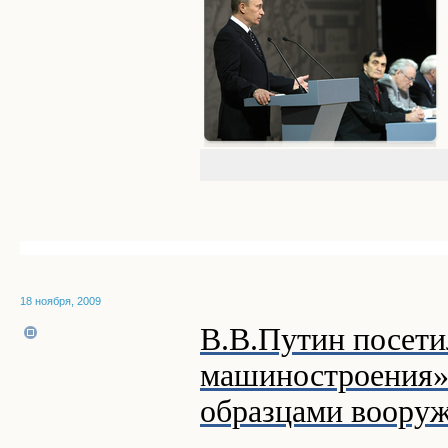
18 ноября, 2009
В.В.Путин посет
машиностроения» 
образцами вооруж