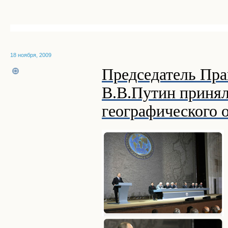
18 ноября, 2009
Председатель Пра
В.В.Путин принял
географического 