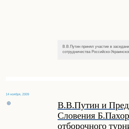
В.В.Путин принял участие в заседан
сотрудничества Российско-Украинск
14 ноября, 2009
В.В.Путин и Пред
Словения Б.Пахор
отборочного турн