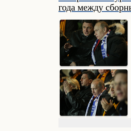
года между сборн