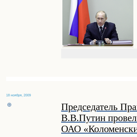
18 ноября, 2009
Председатель Пра
В.В.Путин прове
ОАО «Коломенски