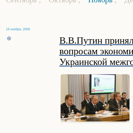
19 ноября, 2009
В.В.Путин принял
вопросам экономи
Украинской межго