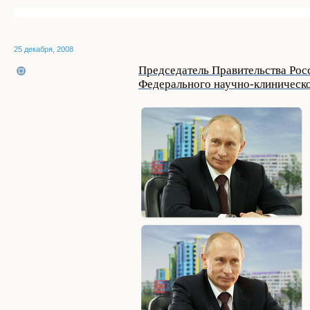
25 декабря, 2008
Председатель Правительства Рос
Федерального научно-клиническо