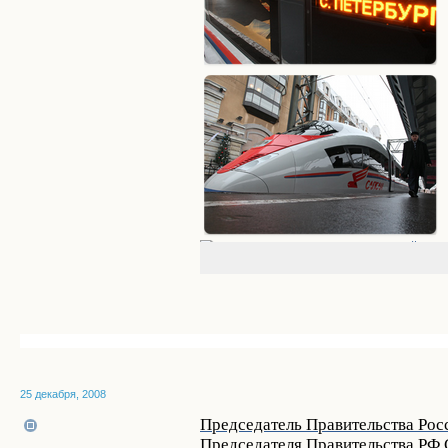
25 декабря, 2008
Председатель Правительства Рос
Председателя Правительства РФ