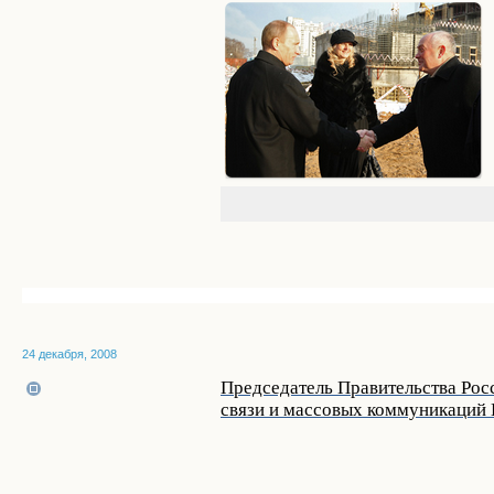
24 декабря, 2008
Председатель Правительства Рос
связи и массовых коммуникаций