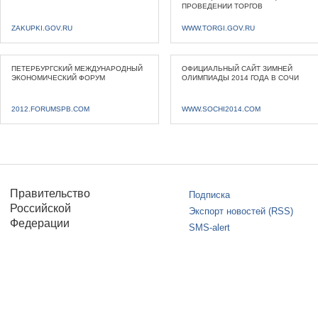
ПРОВЕДЕНИИ ТОРГОВ
ZAKUPKI.GOV.RU
WWW.TORGI.GOV.RU
ПЕТЕРБУРГСКИЙ МЕЖДУНАРОДНЫЙ
ОФИЦИАЛЬНЫЙ САЙТ ЗИМНЕЙ
ЭКОНОМИЧЕСКИЙ ФОРУМ
ОЛИМПИАДЫ 2014 ГОДА В СОЧИ
2012.FORUMSPB.COM
WWW.SOCHI2014.COM
Правительство
Подписка
Российской
Экспорт новостей (RSS)
Федерации
SMS-alert