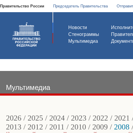
Правительство России
Председатель Правительства
Отправи
Новости
Исполнит
Стенограммы
Правител
Мультимедиа
Документ
Мультимедиа
2026
/
2025
/
2024
/
2023
/
2022
/
2021
2013
/
2012
/
2011
/
2010
/
2009
/
2008