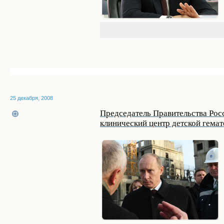
25 декабря, 2008
Председатель Правительства Рос
клинический центр детской гема