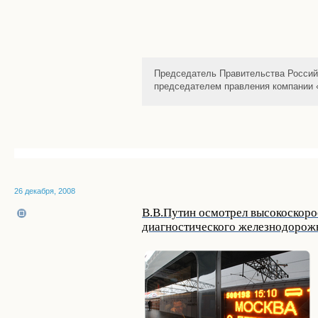
Председатель Правительства Россий
председателем правления компании
26 декабря, 2008
В.В.Путин осмотрел высокоскорос
диагностического железнодоро