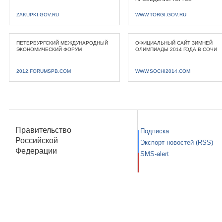
ZAKUPKI.GOV.RU
WWW.TORGI.GOV.RU
ПЕТЕРБУРГСКИЙ МЕЖДУНАРОДНЫЙ
ОФИЦИАЛЬНЫЙ САЙТ ЗИМНЕЙ
ЭКОНОМИЧЕСКИЙ ФОРУМ
ОЛИМПИАДЫ 2014 ГОДА В СОЧИ
2012.FORUMSPB.COM
WWW.SOCHI2014.COM
Правительство
Подписка
Российской
Экспорт новостей (RSS)
Федерации
SMS-alert