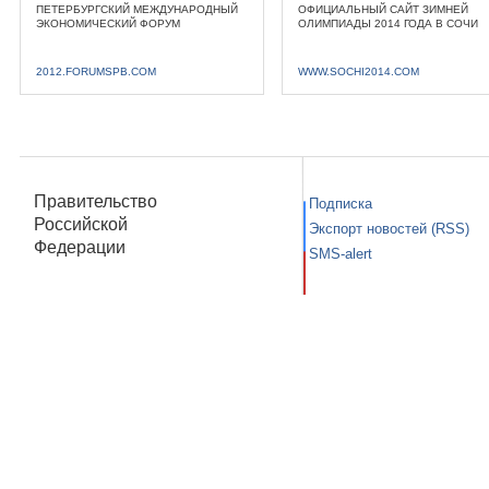
ПЕТЕРБУРГСКИЙ МЕЖДУНАРОДНЫЙ
ОФИЦИАЛЬНЫЙ САЙТ ЗИМНЕЙ
ЭКОНОМИЧЕСКИЙ ФОРУМ
ОЛИМПИАДЫ 2014 ГОДА В СОЧИ
2012.FORUMSPB.COM
WWW.SOCHI2014.COM
Правительство
Подписка
Российской
Экспорт новостей (RSS)
Федерации
SMS-alert