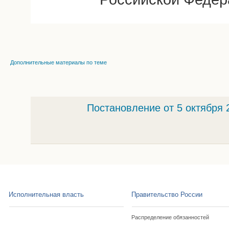
Дополнительные материалы по теме
Постановление от 5 октября 
Исполнительная власть
Правительство России
Распределение обязанностей