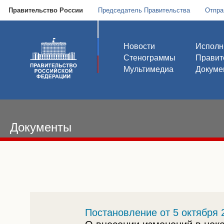
Правительство России
Председатель Правительства
Отпра
Новости
Исполн
Стенограммы
Правит
Мультимедиа
Докуме
Документы
Постановление от 5 октября 