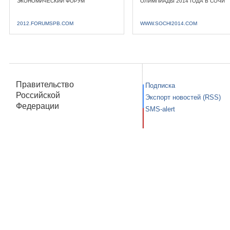
ЭКОНОМИЧЕСКИЙ ФОРУМ
ОЛИМПИАДЫ 2014 ГОДА В СОЧИ
2012.FORUMSPB.COM
WWW.SOCHI2014.COM
Правительство
Подписка
Российской
Экспорт новостей (RSS)
Федерации
SMS-alert