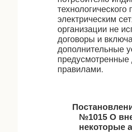
технологического 
электрическим се
организации не ис
договоры и включа
дополнительные у
предусмотренные
правилами.
Постановление
№1015 О вн
некоторые 