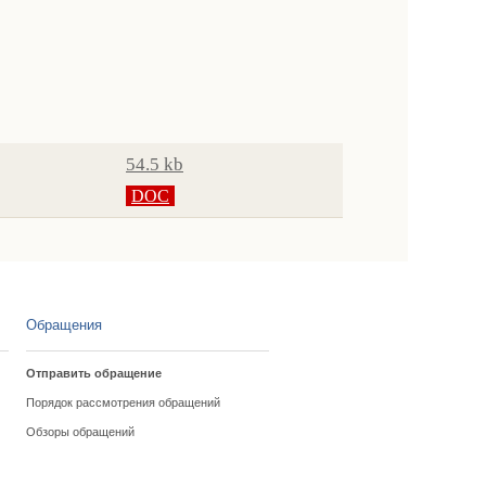
54.5 kb
DOC
Обращения
Отправить обращение
Порядок рассмотрения обращений
Обзоры обращений