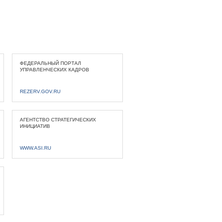
ФЕДЕРАЛЬНЫЙ ПОРТАЛ
УПРАВЛЕНЧЕСКИХ КАДРОВ
REZERV.GOV.RU
АГЕНТСТВО СТРАТЕГИЧЕСКИХ
ИНИЦИАТИВ
WWW.ASI.RU