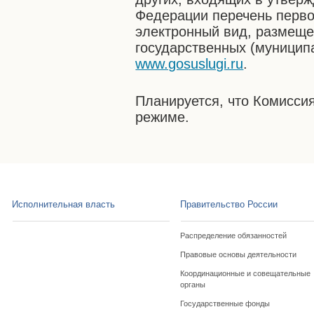
Федерации перечень перво
электронный вид, размещ
государственных (муниципа
www.gosuslugi.ru
.
Планируется, что Комисси
режиме.
Исполнительная власть
Правительство России
Распределение обязанностей
Правовые основы деятельности
Координационные и совещательные
органы
Государственные фонды