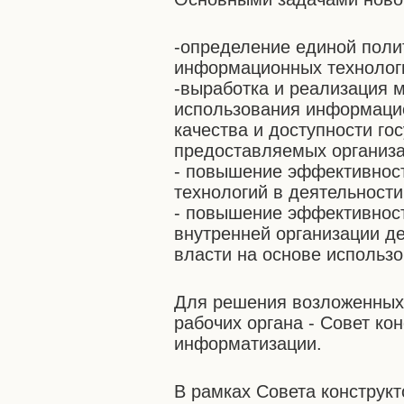
-определение единой поли
информационных технологи
-выработка и реализация 
использования информаци
качества и доступности го
предоставляемых организа
- повышение эффективнос
технологий в деятельности
- повышение эффективнос
внутренней организации д
власти на основе использ
Для решения возложенных 
рабочих органа - Совет ко
информатизации.
В рамках Совета конструк