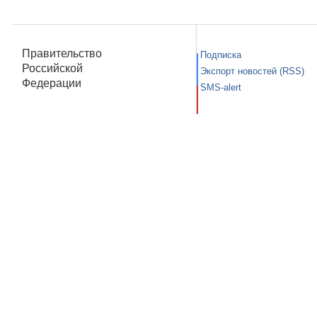
Правительство
Подписка
Российской
Экспорт новостей (RSS)
Федерации
SMS-alert