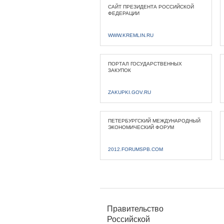
САЙТ ПРЕЗИДЕНТА РОССИЙСКОЙ
ФЕДЕРАЦИИ
WWW.KREMLIN.RU
ПОРТАЛ ГОСУДАРСТВЕННЫХ
ЗАКУПОК
ZAKUPKI.GOV.RU
ПЕТЕРБУРГСКИЙ МЕЖДУНАРОДНЫЙ
ЭКОНОМИЧЕСКИЙ ФОРУМ
2012.FORUMSPB.COM
Правительство
Российской