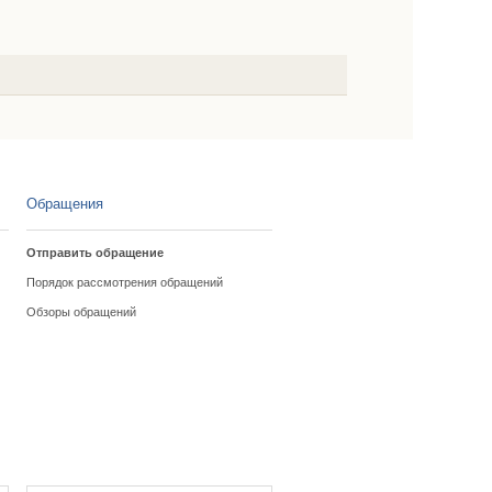
Обращения
Отправить обращение
Порядок рассмотрения обращений
Обзоры обращений