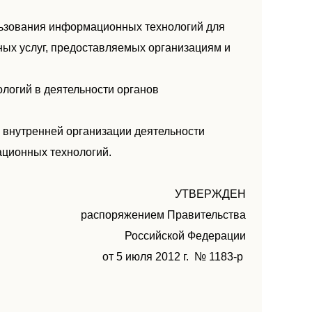
льзования информационных технологий для
ных услуг, предоставляемых организациям и
огий в деятельности органов
внутренней организации деятельности
ационных технологий.
УТВЕРЖДЕН
распоряжением Правительства
Российской Федерации
от 5 июля 2012 г. № 1183-р