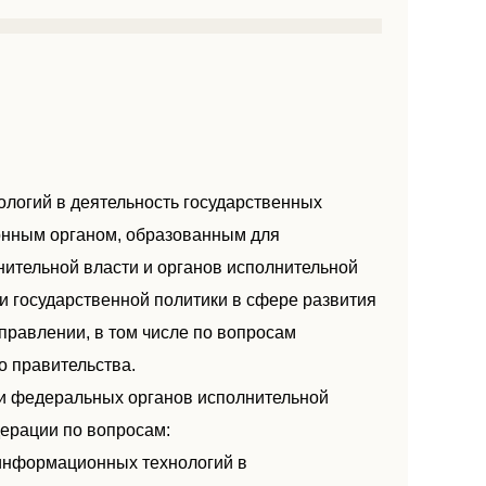
логий в деятельность государственных
онным органом, образованным для
ительной власти и органов исполнительной
и государственной политики в сфере развития
правлении, в том числе по вопросам
 правительства.
и федеральных органов исполнительной
дерации по вопросам:
 информационных технологий в