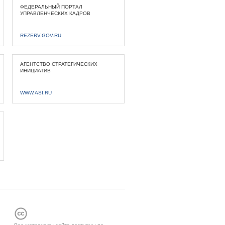
ФЕДЕРАЛЬНЫЙ ПОРТАЛ
УПРАВЛЕНЧЕСКИХ КАДРОВ
REZERV.GOV.RU
АГЕНТСТВО СТРАТЕГИЧЕСКИХ
ИНИЦИАТИВ
WWW.ASI.RU