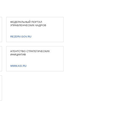
ФЕДЕРАЛЬНЫЙ ПОРТАЛ
УПРАВЛЕНЧЕСКИХ КАДРОВ
REZERV.GOV.RU
АГЕНТСТВО СТРАТЕГИЧЕСКИХ
ИНИЦИАТИВ
WWW.ASI.RU