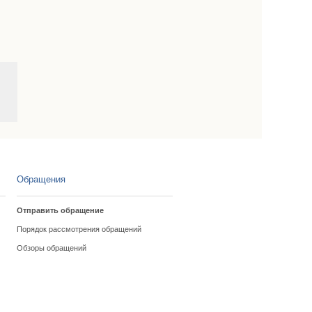
Обращения
Отправить обращение
Порядок рассмотрения обращений
Обзоры обращений