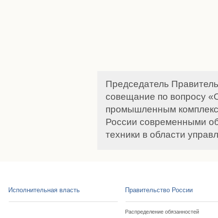
Председатель Правитель
совещание по вопросу «
промышленным комплекс
России современными об
техники в области управл
Исполнительная власть
Правительство России
Распределение обязанностей