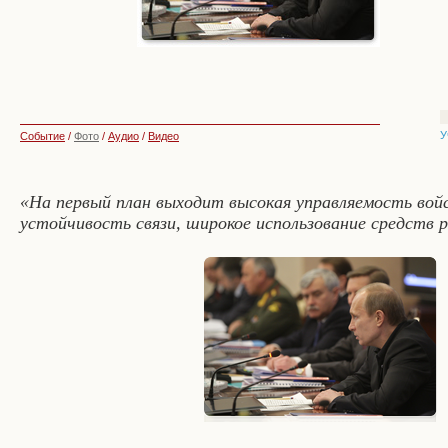
У
Событие
/
Фото
/
Аудио
/
Видео
«На первый план выходит высокая управляемость вой
устойчивость связи, широкое использование средств 