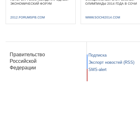
ЭКОНОМИЧЕСКИЙ ФОРУМ
ОЛИМПИАДЫ 2014 ГОДА В СОЧИ
2012.FORUMSPB.COM
WWW.SOCHI2014.COM
Правительство
Подписка
Российской
Экспорт новостей (RSS)
Федерации
SMS-alert