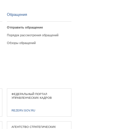
Обращения
Отправить обращение
Порядок рассмотрения обращений
Обзоры обращений
ФЕДЕРАЛЬНЫЙ ПОРТАЛ
УПРАВЛЕНЧЕСКИХ КАДРОВ
REZERV.GOV.RU
АГЕНТСТВО СТРАТЕГИЧЕСКИХ