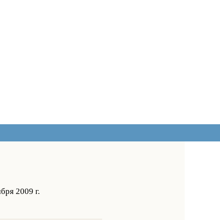
бря 2009 г.