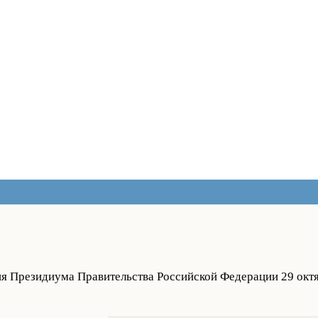
ия Президиума Правительства Российской Федерации 29 октя