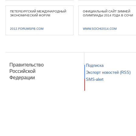
ПЕТЕРБУРГСКИЙ МЕЖДУНАРОДНЫЙ
ОФИЦИАЛЬНЫЙ САЙТ ЗИМНЕЙ
ЭКОНОМИЧЕСКИЙ ФОРУМ
ОЛИМПИАДЫ 2014 ГОДА В СОЧИ
2012.FORUMSPB.COM
WWW.SOCHI2014.COM
Правительство
Подписка
Российской
Экспорт новостей (RSS)
Федерации
SMS-alert