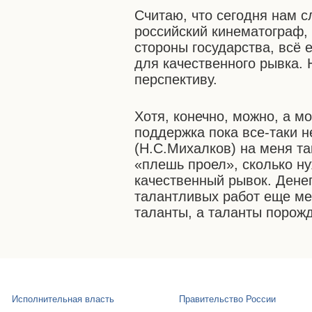
Считаю, что сегодня нам с
российский кинематограф,
стороны государства, всё 
для качественного рывка.
перспективу.
Хотя, конечно, можно, а мо
поддержка пока все-таки н
(Н.С.Михалков) на меня та
«плешь проел», сколько ну
качественный рывок. Денег
талантливых работ еще ме
таланты, а таланты порож
Исполнительная власть
Правительство России