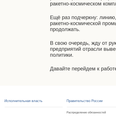
ракетно-космическом комп
Ещё раз подчеркну: линию
ракетно-космической пром
продолжать.
В свою очередь, жду от ру
предприятий отрасли выве
политики.
Давайте перейдем к работ
Исполнительная власть
Правительство России
Распределение обязанностей