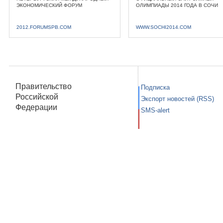
ЭКОНОМИЧЕСКИЙ ФОРУМ
ОЛИМПИАДЫ 2014 ГОДА В СОЧИ
2012.FORUMSPB.COM
WWW.SOCHI2014.COM
Правительство
Подписка
Российской
Экспорт новостей (RSS)
Федерации
SMS-alert