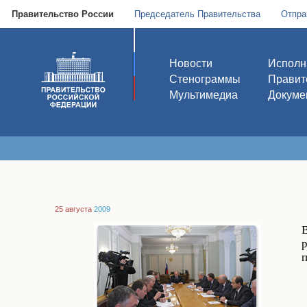
Правительство России
Председатель Правительства
Отпра
Новости
Исполн
Стенограммы
Правит
Мультимедиа
Докуме
25 августа
2009