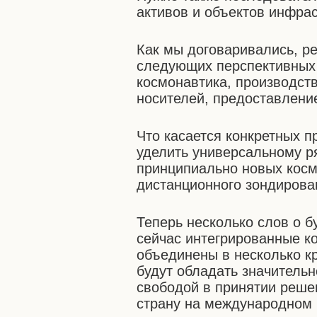
активов и объектов инфрас
Как мы договаривались, р
следующих перспективных 
космонавтика, производств
носителей, предоставление
Что касается конкретных п
уделить универсальному ря
принципиально новых косм
дистанционного зондирова
Теперь несколько слов о 
сейчас интегрированные 
объединены в несколько к
будут обладать значитель
свободой в принятии реше
страну на международном 